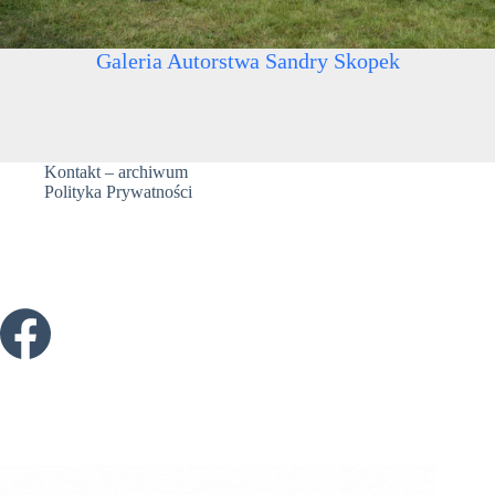
Galeria Autorstwa Sandry Skopek
Kontakt – archiwum
Polityka Prywatności