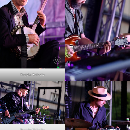
Projekt Volodia
Projekt Volodia