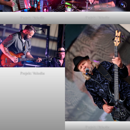
Projekt Volodia
Projekt Volodia
Projekt Volodia
Projekt Volodia