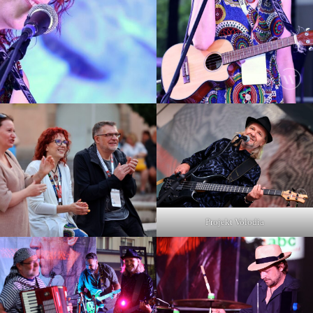
Projekt Volodia