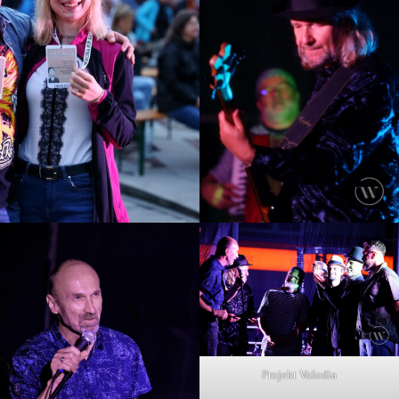
Projekt Volodia